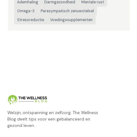
Ademhaling
Darmgezondheid
Mentale rust
Omega-3
Parasympatisch zenuwstelsel
Stressreductie
Voedingssupplementen
Welzijn, ontspanning en zelfzorg. The Wellness
Blog deelt tips voor een gebalanceerd en
gezond leven.