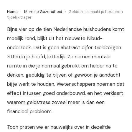
Home
›
Mentale Gezondheid
›
Geldstress maakt je hersenen
tijdelijk trager
Bijna vier op de tien Nederlandse huishoudens komt
moeilijk rond, blijkt uit het nieuwste Nibud-
onderzoek. Dat is geen abstract cijfer. Geldzorgen
zitten in je hoofd, letterlijk. Ze nemen mentale
ruimte in die je normaal gebruikt om helder na te
denken, geduldig te blijven of gewoon je aandacht
bij je werk te houden. Wetenschappers noemen dat
effect intussen goed onderbouwd, en het verklaart
waarom geldstress zoveel meer is dan een
financieel probleem.
Toch praten we er nauwelijks over in dezelfde