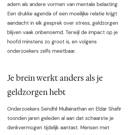
adem als andere vormen van mentale belasting.
Een drukke agenda of een moeilijke relatie krijgt
aandacht in elk gesprek over stress, geldzorgen
blijven vaak onbenoemd. Terwijl de impact op je
hoofd minstens zo groot is, en volgens
onderzoekers zelfs meetbaar.
Je brein werkt anders als je
geldzorgen hebt
Onderzoekers Sendhil Mullainathan en Eldar Shafir
toonden jaren geleden al aan dat schaarste je
denkvermogen tijdelijk aantast. Mensen met