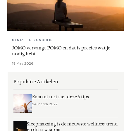
MENTALE GEZONDHEID
JOMO vervangt FOMO en dat is precies wat je
nodig hebt
19 May 2026
Populaire Artikelen
Kom tot rust met deze 5 tips
24 March 2022
Sleepmaxxing is de nieuwste wellness-trend
en dit is waarom