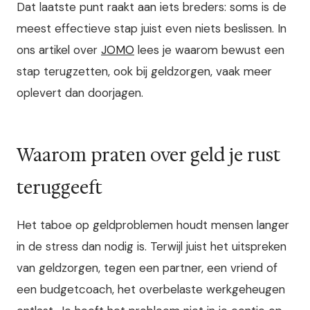
Dat laatste punt raakt aan iets breders: soms is de
meest effectieve stap juist even niets beslissen. In
ons artikel over
JOMO
lees je waarom bewust een
stap terugzetten, ook bij geldzorgen, vaak meer
oplevert dan doorjagen.
Waarom praten over geld je rust
teruggeeft
Het taboe op geldproblemen houdt mensen langer
in de stress dan nodig is. Terwijl juist het uitspreken
van geldzorgen, tegen een partner, een vriend of
een budgetcoach, het overbelaste werkgeheugen