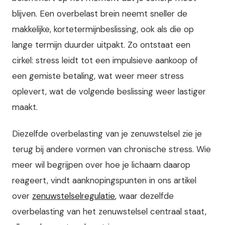
blijven. Een overbelast brein neemt sneller de
makkelijke, kortetermijnbeslissing, ook als die op
lange termijn duurder uitpakt. Zo ontstaat een
cirkel: stress leidt tot een impulsieve aankoop of
een gemiste betaling, wat weer meer stress
oplevert, wat de volgende beslissing weer lastiger
maakt.
Diezelfde overbelasting van je zenuwstelsel zie je
terug bij andere vormen van chronische stress. Wie
meer wil begrijpen over hoe je lichaam daarop
reageert, vindt aanknopingspunten in ons artikel
over
zenuwstelselregulatie
, waar dezelfde
overbelasting van het zenuwstelsel centraal staat,