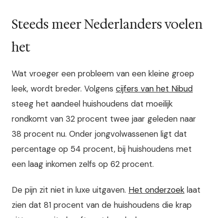
Steeds meer Nederlanders voelen
het
Wat vroeger een probleem van een kleine groep
leek, wordt breder. Volgens
cijfers van het Nibud
steeg het aandeel huishoudens dat moeilijk
rondkomt van 32 procent twee jaar geleden naar
38 procent nu. Onder jongvolwassenen ligt dat
percentage op 54 procent, bij huishoudens met
een laag inkomen zelfs op 62 procent.
De pijn zit niet in luxe uitgaven.
Het onderzoek
laat
zien dat 81 procent van de huishoudens die krap