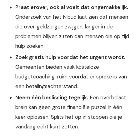
Praat erover, ook al voelt dat ongemakkelijk.
Onderzoek van het Nibud laat zien dat mensen
die over geldzorgen zwijgen, langer in de
problemen blijven zitten dan mensen die op tijd
hulp zoeken.
Zoek gratis hulp voordat het urgent wordt.
Gemeenten bieden vaak kosteloze
budgetcoaching, ruim voordat er sprake is van
een betalingsachterstand.
Neem één beslissing tegelijk.
Een overbelast
brein kan geen grote financiële puzzel in één
keer oplossen. Splits het op in stappen die je
vandaag echt kunt zetten.