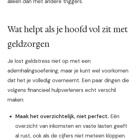
alleen dan met andere triggers.
Wat helpt als je hoofd vol zit met
geldzorgen
Je lost geldstress niet op met een
ademhalingsoefening, maar je kunt wel voorkomen
dat het je volledig overneemt. Een paar dingen die
volgens financieel hulpverleners echt verschil
maken:
Maak het overzichtelijk, niet perfect.
Eén
overzicht van inkomsten en vaste lasten geeft
al rust, ook als de cijfers niet meteen kloppen.