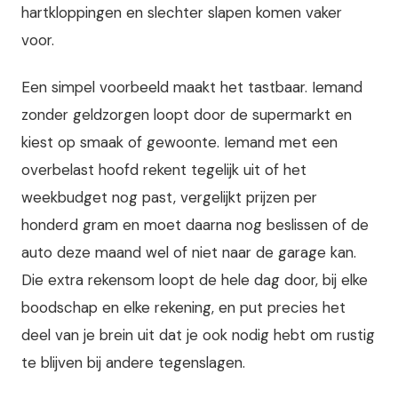
hartkloppingen en slechter slapen komen vaker
voor.
Een simpel voorbeeld maakt het tastbaar. Iemand
zonder geldzorgen loopt door de supermarkt en
kiest op smaak of gewoonte. Iemand met een
overbelast hoofd rekent tegelijk uit of het
weekbudget nog past, vergelijkt prijzen per
honderd gram en moet daarna nog beslissen of de
auto deze maand wel of niet naar de garage kan.
Die extra rekensom loopt de hele dag door, bij elke
boodschap en elke rekening, en put precies het
deel van je brein uit dat je ook nodig hebt om rustig
te blijven bij andere tegenslagen.