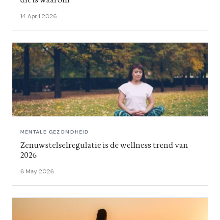
14 April 2026
MENTALE GEZONDHEID
Zenuwstelselregulatie is de wellness trend van
2026
6 May 2026