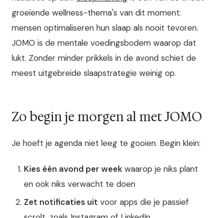
groeiende wellness-thema's van dit moment:
mensen optimaliseren hun slaap als nooit tevoren.
JOMO is de mentale voedingsbodem waarop dat
lukt. Zonder minder prikkels in de avond schiet de
meest uitgebreide slaapstrategie weinig op.
Zo begin je morgen al met JOMO
Je hoeft je agenda niet leeg te gooien. Begin klein:
Kies één avond per week
waarop je niks plant
en ook niks verwacht te doen
Zet notificaties uit
voor apps die je passief
scrolt, zoals Instagram of LinkedIn