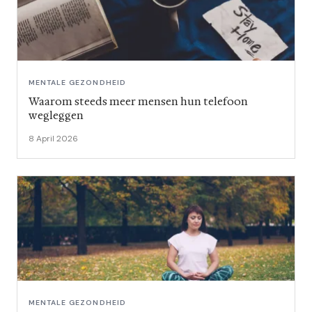
MENTALE GEZONDHEID
Waarom steeds meer mensen hun telefoon
wegleggen
8 April 2026
MENTALE GEZONDHEID