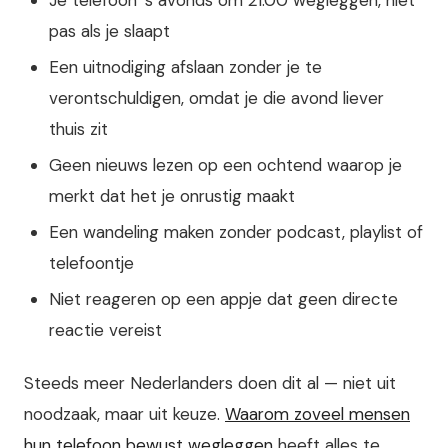
pas als je slaapt
Een uitnodiging afslaan zonder je te
verontschuldigen, omdat je die avond liever
thuis zit
Geen nieuws lezen op een ochtend waarop je
merkt dat het je onrustig maakt
Een wandeling maken zonder podcast, playlist of
telefoontje
Niet reageren op een appje dat geen directe
reactie vereist
Steeds meer Nederlanders doen dit al — niet uit
noodzaak, maar uit keuze.
Waarom zoveel mensen
hun telefoon bewust wegleggen
heeft alles te