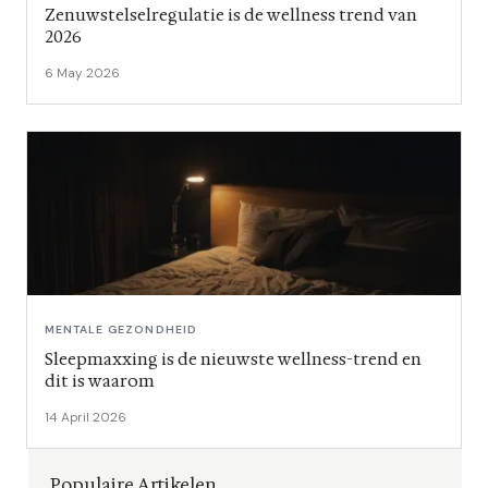
Zenuwstelselregulatie is de wellness trend van
2026
6 May 2026
MENTALE GEZONDHEID
Sleepmaxxing is de nieuwste wellness-trend en
dit is waarom
14 April 2026
Populaire Artikelen