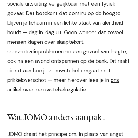
sociale uitsluiting vergelijkbaar met een fysiek
gevaar. Dat betekent dat continu op de hoogte
blijven je lichaam in een lichte staat van alertheid
houdt — dag in, dag uit. Geen wonder dat zoveel
mensen klagen over slaaptekort,
concentratieproblemen en een gevoel van leegte,
ook na een avond ontspannen op de bank. Dit raakt
direct aan hoe je zenuwstelsel omgaat met
prikkeloverschot — meer hierover lees je in
ons
artikel over zenuwstelselregulatie
.
Wat JOMO anders aanpakt
JOMO draait het principe om. In plaats van angst