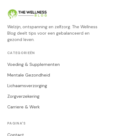
Welzijn, ontspanning en zelfzorg. The Wellness
Blog deelt tips voor een gebalanceerd en
gezond leven.
CATEGORIEËN
Voeding & Supplementen
Mentale Gezondheid
Lichaamsverzorging
Zorgverzekering
Carriere & Werk
PAGINA'S
Contact