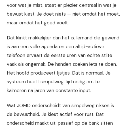
voor wat je mist, staat er plezier centraal in wat je
bewust kiest. Je doet niets — niet omdat het moet,
maar omdat het goed voelt.
Dat klinkt makkelijker dan het is. Iemand die gewend
is aan een volle agenda en een altijd-actieve
telefoon ervaart de eerste uren van echte stilte
vaak als ongemak. De handen zoeken iets te doen.
Het hoofd produceert lijstjes. Dat is normaal. Je
systeem heeft simpelweg tijd nodig om te
kalmeren na jaren van constante input.
Wat JOMO onderscheidt van simpelweg niksen is
de bewustheid. Je kiest actief voor rust. Dat
onderscheid maakt uit: passief op de bank zitten