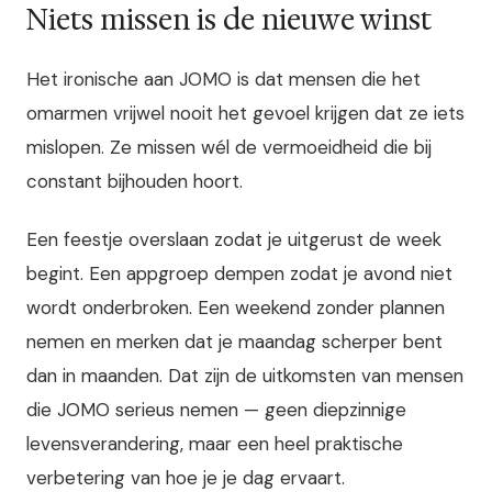
Niets missen is de nieuwe winst
Het ironische aan JOMO is dat mensen die het
omarmen vrijwel nooit het gevoel krijgen dat ze iets
mislopen. Ze missen wél de vermoeidheid die bij
constant bijhouden hoort.
Een feestje overslaan zodat je uitgerust de week
begint. Een appgroep dempen zodat je avond niet
wordt onderbroken. Een weekend zonder plannen
nemen en merken dat je maandag scherper bent
dan in maanden. Dat zijn de uitkomsten van mensen
die JOMO serieus nemen — geen diepzinnige
levensverandering, maar een heel praktische
verbetering van hoe je je dag ervaart.