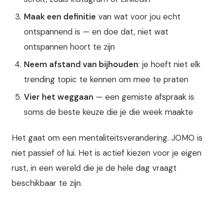
Maak een definitie
van wat voor jou echt
ontspannend is — en doe dat, niet wat
ontspannen hoort te zijn
Neem afstand van bijhouden
: je hoeft niet elk
trending topic te kennen om mee te praten
Vier het weggaan
— een gemiste afspraak is
soms de beste keuze die je die week maakte
Het gaat om een mentaliteitsverandering. JOMO is
niet passief of lui. Het is actief kiezen voor je eigen
rust, in een wereld die je de hele dag vraagt
beschikbaar te zijn.