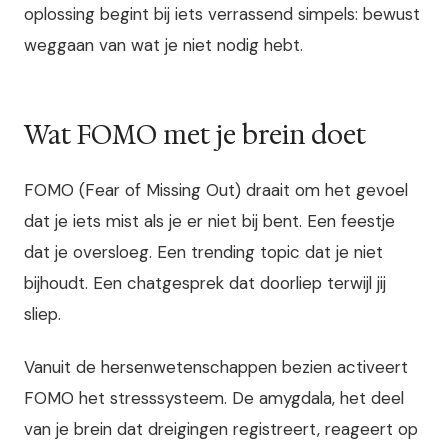
oplossing begint bij iets verrassend simpels: bewust
weggaan van wat je niet nodig hebt.
Wat FOMO met je brein doet
FOMO (Fear of Missing Out) draait om het gevoel
dat je iets mist als je er niet bij bent. Een feestje
dat je oversloeg. Een trending topic dat je niet
bijhoudt. Een chatgesprek dat doorliep terwijl jij
sliep.
Vanuit de hersenwetenschappen bezien activeert
FOMO het stresssysteem. De amygdala, het deel
van je brein dat dreigingen registreert, reageert op