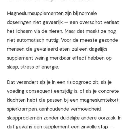
Magnesiumsupplementen zijn bij normale
doseringen niet gevaarlijk — een overschot verlaat
het lichaam via de nieren. Maar dat maakt ze nog
niet automatisch nuttig. Voor de meeste gezonde
mensen die gevarieerd eten, zal een dagelijks
supplement weinig merkbaar effect hebben op
slaap, stress of energie.
Dat verandert als je in een risicogroep zit, als je
voeding consequent eenzijdig is, of als je concrete
klachten hebt die passen bij een magnesiumtekort:
spierkrampen, aanhoudende vermoeidheid,
slaapproblemen zonder duidelijke andere oorzaak. In
dat geval is een supplement een zinvolle stap —