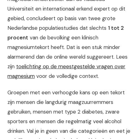
Universiteit en internationaal erkend expert op dit
gebied, concludeert op basis van twee grote
Nederlandse populatiestudies dat slechts
1 tot 2
procent
van de bevolking een klinisch
magnesiumtekort heeft. Dat is een stuk minder
alarmerend dan de online wereld suggereert. Lees
zijn
toelichting op de meestgestelde vragen over
magnesium
voor de volledige context.
Groepen met een verhoogde kans op een tekort
zijn mensen die langdurig maagzuurremmers
gebruiken, mensen met type 2 diabetes, zware
sporters en mensen die regelmatig veel alcohol
drinken. Val je in geen van die categorieën en eet je