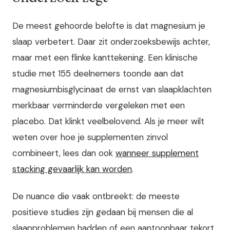
De meest gehoorde belofte is dat magnesium je
slaap verbetert. Daar zit onderzoeksbewijs achter,
maar met een flinke kanttekening. Een klinische
studie met 155 deelnemers toonde aan dat
magnesiumbisglycinaat de ernst van slaapklachten
merkbaar verminderde vergeleken met een
placebo. Dat klinkt veelbelovend. Als je meer wilt
weten over hoe je supplementen zinvol
combineert, lees dan ook
wanneer supplement
stacking gevaarlijk kan worden
.
De nuance die vaak ontbreekt: de meeste
positieve studies zijn gedaan bij mensen die al
slaapproblemen hadden of een aantoonbaar tekort.