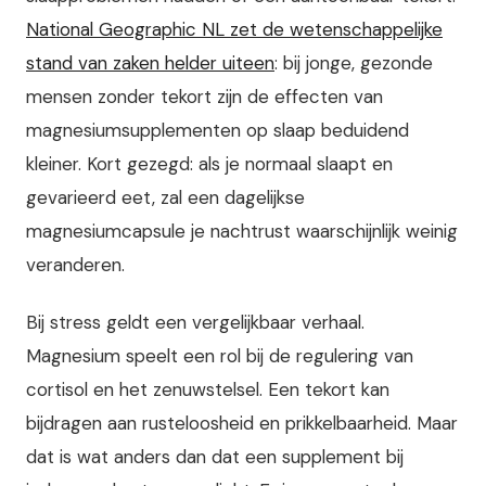
National Geographic NL zet de wetenschappelijke
stand van zaken helder uiteen
: bij jonge, gezonde
mensen zonder tekort zijn de effecten van
magnesiumsupplementen op slaap beduidend
kleiner. Kort gezegd: als je normaal slaapt en
gevarieerd eet, zal een dagelijkse
magnesiumcapsule je nachtrust waarschijnlijk weinig
veranderen.
Bij stress geldt een vergelijkbaar verhaal.
Magnesium speelt een rol bij de regulering van
cortisol en het zenuwstelsel. Een tekort kan
bijdragen aan rusteloosheid en prikkelbaarheid. Maar
dat is wat anders dan dat een supplement bij