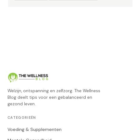
Welzijn, ontspanning en zelfzorg. The Wellness
Blog deelt tips voor een gebalanceerd en
gezond leven.
CATEGORIEËN
Voeding & Supplementen