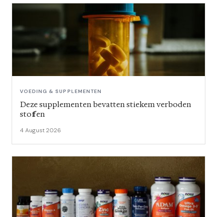
VOEDING & SUPPLEMENTEN
Deze supplementen bevatten stiekem verboden
stoffen
4 August 2026