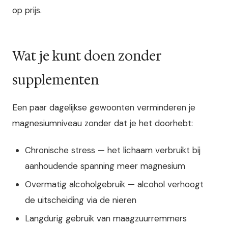
op prijs.
Wat je kunt doen zonder
supplementen
Een paar dagelijkse gewoonten verminderen je
magnesiumniveau zonder dat je het doorhebt:
Chronische stress — het lichaam verbruikt bij
aanhoudende spanning meer magnesium
Overmatig alcoholgebruik — alcohol verhoogt
de uitscheiding via de nieren
Langdurig gebruik van maagzuurremmers