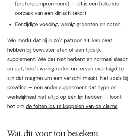
(protonpompremmers) — dit is een bekende
oorzaak van een klinisch tekort
Eenzijdige voeding, weinig groenten en noten
Wie merkt dat hij in zo'n patroon zit, kan baat
hebben bij bewuster eten of een tijdelijk
supplement. Wie dat niet herkent en normaal slaapt
en eet, heeft weinig reden om ervan overtuigd te
zijn dat magnesium een verschil maakt. Net zoals bij
creatine — een ander supplement dat hype en
werkelijkheid niet altijd op één lijn hebben — loont
het om
de feiten los te koppelen van de claims
.
Wat dit voor jou betekent