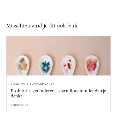
Misschien vind je dit ook leuk
VOEDING & SUPPLEMENTEN
Probiotica veranderen je darmflora minder dan je
denkt
1 June 2026