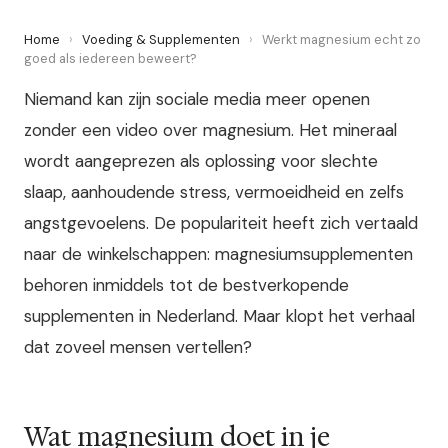
Home
›
Voeding & Supplementen
›
Werkt magnesium echt zo
goed als iedereen beweert?
Niemand kan zijn sociale media meer openen
zonder een video over magnesium. Het mineraal
wordt aangeprezen als oplossing voor slechte
slaap, aanhoudende stress, vermoeidheid en zelfs
angstgevoelens. De populariteit heeft zich vertaald
naar de winkelschappen: magnesiumsupplementen
behoren inmiddels tot de bestverkopende
supplementen in Nederland. Maar klopt het verhaal
dat zoveel mensen vertellen?
Wat magnesium doet in je