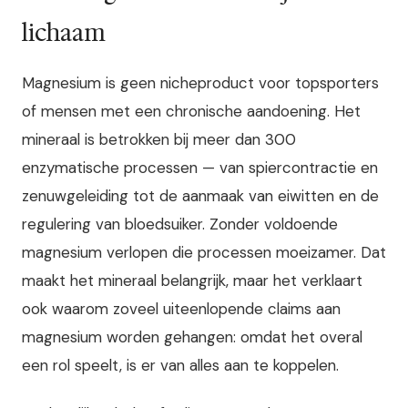
lichaam
Magnesium is geen nicheproduct voor topsporters
of mensen met een chronische aandoening. Het
mineraal is betrokken bij meer dan 300
enzymatische processen — van spiercontractie en
zenuwgeleiding tot de aanmaak van eiwitten en de
regulering van bloedsuiker. Zonder voldoende
magnesium verlopen die processen moeizamer. Dat
maakt het mineraal belangrijk, maar het verklaart
ook waarom zoveel uiteenlopende claims aan
magnesium worden gehangen: omdat het overal
een rol speelt, is er van alles aan te koppelen.