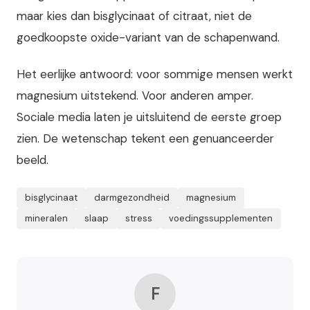
maar kies dan bisglycinaat of citraat, niet de
goedkoopste oxide-variant van de schapenwand.
Het eerlijke antwoord: voor sommige mensen werkt
magnesium uitstekend. Voor anderen amper.
Sociale media laten je uitsluitend de eerste groep
zien. De wetenschap tekent een genuanceerder
beeld.
bisglycinaat
darmgezondheid
magnesium
mineralen
slaap
stress
voedingssupplementen
F